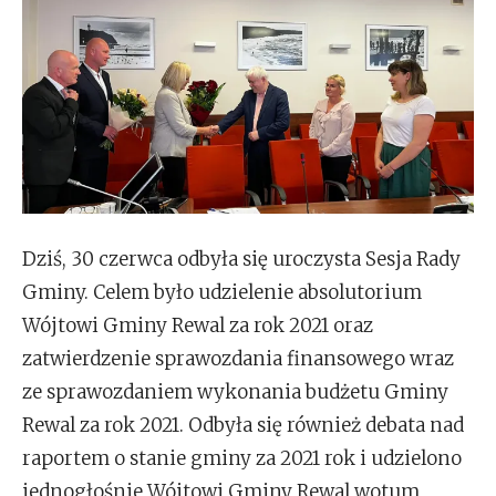
Dziś, 30 czerwca odbyła się uroczysta Sesja Rady
Gminy. Celem było udzielenie absolutorium
Wójtowi Gminy Rewal za rok 2021 oraz
zatwierdzenie sprawozdania finansowego wraz
ze sprawozdaniem wykonania budżetu Gminy
Rewal za rok 2021. Odbyła się również debata nad
raportem o stanie gminy za 2021 rok i udzielono
jednogłośnie Wójtowi Gminy Rewal wotum