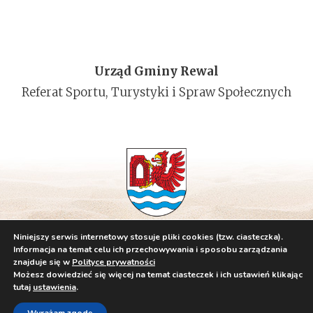
Urząd Gminy Rewal
Referat Sportu, Turystyki i Spraw Społecznych
Niniejszy serwis internetowy stosuje pliki cookies (tzw. ciasteczka).
Informacja na temat celu ich przechowywania i sposobu zarządzania
znajduje się w
Polityce prywatności
Możesz dowiedzieć się więcej na temat ciasteczek i ich ustawień klikając
tutaj
ustawienia
.
Polityka Prywatności
Klauzula Informacyjna
Deklaracja Dostępności