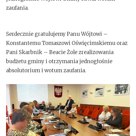
zaufania.
Serdecznie gratulujemy Panu Wójtowi –
Konstantemu Tomaszowi Oświęcimskiemu oraz
Pani Skarbnik – Beacie Żole zrealizowania
budżetu gminy i otrzymania jednogłośnie
absolutorium i wotum zaufania.