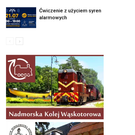
Ćwiczenie z użyciem syren
alarmowych