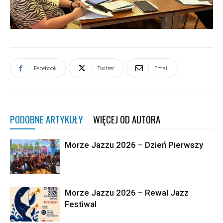
Facebook
Twitter
Email
PODOBNE ARTYKUŁY
WIĘCEJ OD AUTORA
Morze Jazzu 2026 – Dzień Pierwszy
Morze Jazzu 2026 – Rewal Jazz
Festiwal