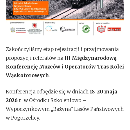
Zakończyliśmy etap rejestracji i przyjmowania
propozycji referatów na
III Międzynarodową
Konferencję Muzeów i Operatorów Tras Kolei
Wąskotorowych
.
Konferencja odbędzie się w dniach
18-20 maja
2026 r
. w Ośrodku Szkoleniowo –
Wypoczynkowym „Bażyna” Lasów Państwowych
w Pogorzelicy.