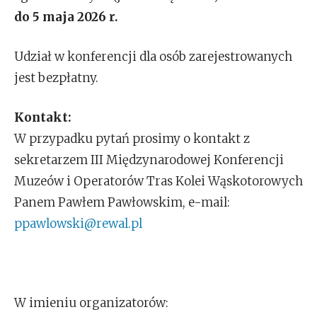
do 5 maja 2026 r.
Udział w konferencji dla osób zarejestrowanych
jest bezpłatny.
Kontakt:
W przypadku pytań prosimy o kontakt z
sekretarzem III Międzynarodowej Konferencji
Muzeów i Operatorów Tras Kolei Wąskotorowych
Panem Pawłem Pawłowskim, e-mail:
ppawlowski@rewal.pl
W imieniu organizatorów: