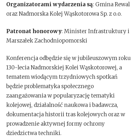
Organizatorami wydarzenia są
: Gmina Rewal
oraz Nadmorska Kolej Wąskotorowa Sp. z o.o.
Patronat honorowy
: Minister Infrastruktury i
Marszałek Zachodniopomorski
Konferencja odbędzie się w jubileuszowym roku
130-lecia Nadmorskiej Kolei Wąskotorowej, a
tematem wiodącym trzydniowych spotkań
będzie problematyka społecznego
zaangażowania w popularyzację tematyki
kolejowej, działalność naukowa i badawcza,
dokumentacja historii tras kolejowych oraz w
prowadzenie aktywnej formy ochrony
dziedzictwa techniki.