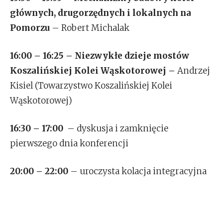
głównych, drugorzędnych i lokalnych na
Pomorzu
– Robert Michalak
16:00 – 16:25 –
Niezwykłe dzieje mostów
Koszalińskiej Kolei Wąskotorowej –
Andrzej
Kisiel (Towarzystwo Koszalińskiej Kolei
Wąskotorowej)
16:30 – 17:00
– dyskusja i zamknięcie
pierwszego dnia konferencji
20:00 – 22:00
– uroczysta kolacja integracyjna