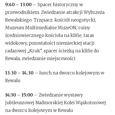
9:40 – 13:00
– Spacer historyczny w
przewodnikiem. Zwiedzanie atrakcji Wybrzeża
Rewalskiego. Trzęsacz: kościół neogotycki,
Muzeum Multimedialne MuzeON, ruiny
średniowiecznego kościoła na klifie, taras
widokowy, pozostałości niemieckiej stacji
radarowej „Kruk”, spacer ścieżką na klifie do
Rewala, zwiedzanie miejscowości
13.30 – 14.30
– lunch na dworcu kolejowym w
Rewalu
14:30 – 15:00
– Zwiedzanie wystawy
jubileuszowej Nadmorskiej Kolei Wąskotorowej
na dworcu kolejowym w Rewalu