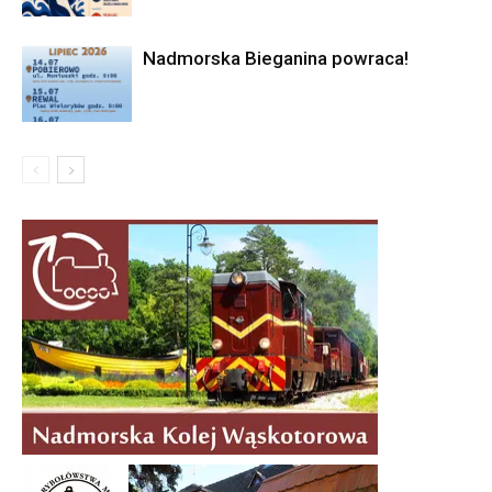
Nadmorska Bieganina powraca!