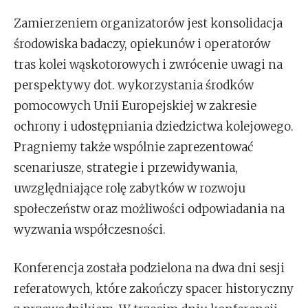
Zamierzeniem organizatorów jest konsolidacja
środowiska badaczy, opiekunów i operatorów
tras kolei wąskotorowych i zwrócenie uwagi na
perspektywy dot. wykorzystania środków
pomocowych Unii Europejskiej w zakresie
ochrony i udostępniania dziedzictwa kolejowego.
Pragniemy także wspólnie zaprezentować
scenariusze, strategie i przewidywania,
uwzględniające rolę zabytków w rozwoju
społeczeństw oraz możliwości odpowiadania na
wyzwania współczesności.
Konferencja została podzielona na dwa dni sesji
referatowych, które zakończy spacer historyczny