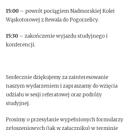
15:00
– powrót pociągiem Nadmorskiej Kolei
Wąskotorowej z Rewala do Pogorzelicy.
15:30
– zakończenie wyjazdu studyjnego i
konferencji.
Serdecznie dziękujemy za zainteresowanie
naszym wydarzeniem i zapraszamy do wzięcia
udziału w sesji referatowej oraz podróży
studyjnej.
Prosimy o przesyłanie wypełnionych formularzy
zgłoszeniowych (jak w załączniku) w terminie