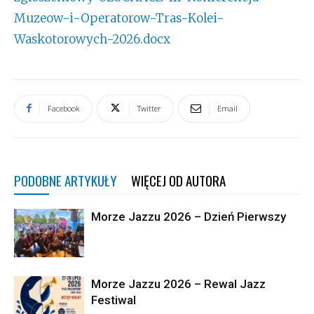
Muzeow-i-Operatorow-Tras-Kolei-
Waskotorowych-2026.docx
Facebook
Twitter
Email
PODOBNE ARTYKUŁY
WIĘCEJ OD AUTORA
Morze Jazzu 2026 – Dzień Pierwszy
Morze Jazzu 2026 – Rewal Jazz
Festiwal