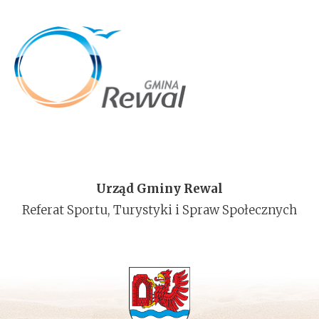
Urząd Gminy Rewal
Referat Sportu, Turystyki i Spraw Społecznych